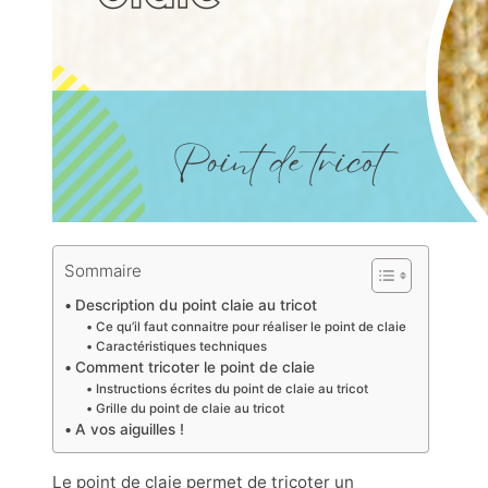
Sommaire
Description du point claie au tricot
Ce qu’il faut connaitre pour réaliser le point de claie
Caractéristiques techniques
Comment tricoter le point de claie
Instructions écrites du point de claie au tricot
Grille du point de claie au tricot
A vos aiguilles !
Le point de claie permet de tricoter un