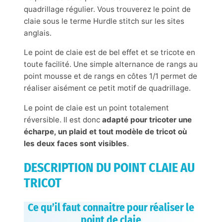
quadrillage régulier. Vous trouverez le point de
claie sous le terme Hurdle stitch sur les sites
anglais.
Le point de claie est de bel effet et se tricote en
toute facilité. Une simple alternance de rangs au
point mousse et de rangs en côtes 1/1 permet de
réaliser aisément ce petit motif de quadrillage.
Le point de claie est un point totalement
réversible. Il est donc
adapté pour tricoter une
écharpe, un plaid et tout modèle de tricot où
les deux faces sont visibles
.
DESCRIPTION DU POINT CLAIE AU
TRICOT
Ce qu’il faut connaitre pour réaliser le
point de claie