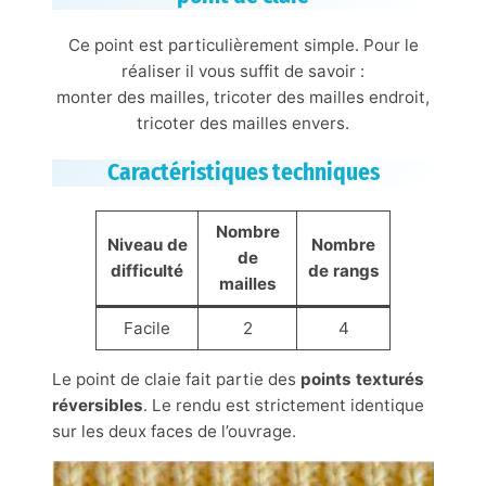
Ce point est particulièrement simple. Pour le
réaliser il vous suffit de savoir :
monter des mailles, tricoter des mailles endroit,
tricoter des mailles envers.
Caractéristiques techniques
Nombre
Niveau de
Nombre
de
difficulté
de rangs
mailles
Facile
2
4
Le point de claie fait partie des
points texturés
réversibles
. Le rendu est strictement identique
sur les deux faces de l’ouvrage.