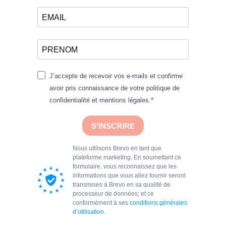
J’accepte de recevoir vos e-mails et confirme
avoir pris connaissance de votre politique de
confidentialité et mentions légales.
S'INSCRIRE
Nous utilisons Brevo en tant que
plateforme marketing. En soumettant ce
formulaire, vous reconnaissez que les
informations que vous allez fournir seront
transmises à Brevo en sa qualité de
processeur de données; et ce
conformément à ses
conditions générales
d’utilisation
.