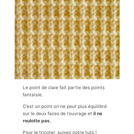
Le point de claie fait partie des points
fantaisie.
C’est un point on ne peut plus équilibré
sur le deux faces de l’ouvrage et
il ne
roulotte pas.
Pour le tricoter, suivez notre tuto !