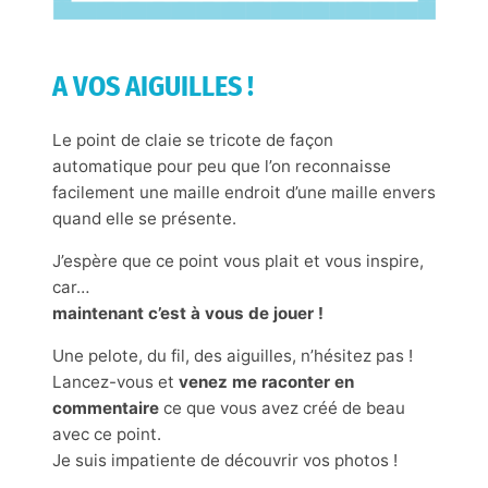
A VOS AIGUILLES !
Le point de claie se tricote de façon
automatique pour peu que l’on reconnaisse
facilement une maille endroit d’une maille envers
quand elle se présente.
J’espère que ce point vous plait et vous inspire,
car…
maintenant c’est à vous de jouer !
Une pelote, du fil, des aiguilles, n’hésitez pas !
Lancez-vous et
venez me raconter en
commentaire
ce que vous avez créé de beau
avec ce point.
Je suis impatiente de découvrir vos photos !