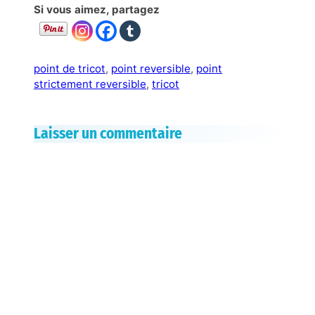
Si vous aimez, partagez
point de tricot
, 
point reversible
, 
point
strictement reversible
, 
tricot
Laisser un commentaire