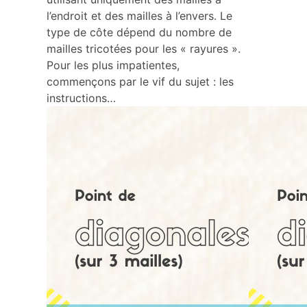
l’endroit et des mailles à l’envers. Le
type de côte dépend du nombre de
mailles tricotées pour les « rayures ».
Pour les plus impatientes,
commençons par le vif du sujet : les
instructions…