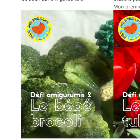
Mon premi