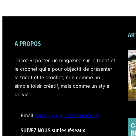
AR
A PROPOS
Tricot Reporter, un magazine sur le tricot et
le crochet qui a pour objectif de présenter
le tricot et le crochet, non comme un
simple loisir créatif, mais comme un style
de vie.⁣
Email:
message@tricot-reporter.fr
SUIVEZ NOUS sur les réseaux