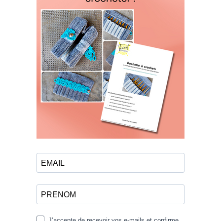
J’accepte de recevoir vos e-mails et confirme