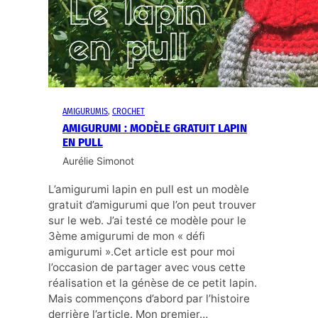
AMIGURUMIS
, 
CROCHET
AMIGURUMI : MODÈLE GRATUIT LAPIN
EN PULL
Aurélie Simonot
L’amigurumi lapin en pull est un modèle
gratuit d’amigurumi que l’on peut trouver
sur le web. J’ai testé ce modèle pour le
3ème amigurumi de mon « défi
amigurumi ».Cet article est pour moi
l’occasion de partager avec vous cette
réalisation et la génèse de ce petit lapin.
Mais commençons d’abord par l’histoire
derrière l’article. Mon premier…