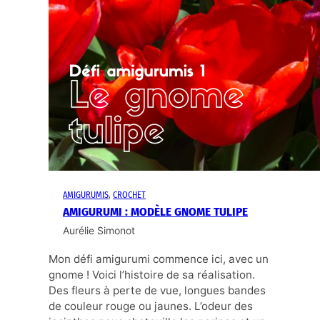
AMIGURUMIS
, 
CROCHET
AMIGURUMI : MODÈLE GNOME TULIPE
Aurélie Simonot
Mon défi amigurumi commence ici, avec un
gnome ! Voici l’histoire de sa réalisation.
Des fleurs à perte de vue, longues bandes
de couleur rouge ou jaunes. L’odeur des