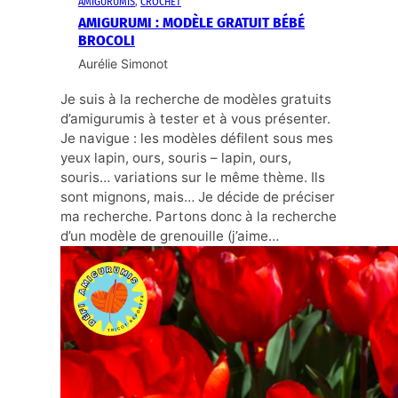
AMIGURUMIS
, 
CROCHET
AMIGURUMI : MODÈLE GRATUIT BÉBÉ
BROCOLI
Aurélie Simonot
Je suis à la recherche de modèles gratuits
d’amigurumis à tester et à vous présenter.
Je navigue : les modèles défilent sous mes
yeux lapin, ours, souris – lapin, ours,
souris… variations sur le même thème. Ils
sont mignons, mais… Je décide de préciser
ma recherche. Partons donc à la recherche
d’un modèle de grenouille (j’aime…