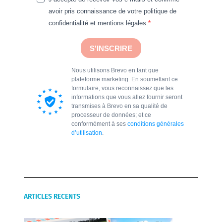
avoir pris connaissance de votre politique de
confidentialité et mentions légales.
S'INSCRIRE
Nous utilisons Brevo en tant que
plateforme marketing. En soumettant ce
formulaire, vous reconnaissez que les
informations que vous allez fournir seront
transmises à Brevo en sa qualité de
processeur de données; et ce
conformément à ses
conditions générales
d’utilisation
.
ARTICLES RECENTS