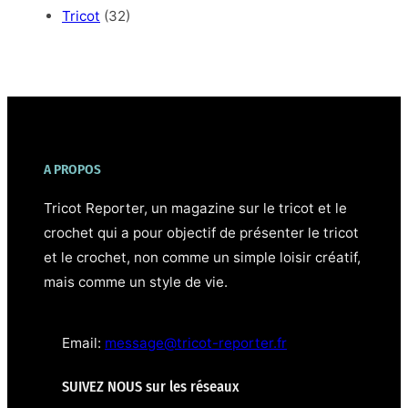
Tricot
(32)
A PROPOS
Tricot Reporter, un magazine sur le tricot et le
crochet qui a pour objectif de présenter le tricot
et le crochet, non comme un simple loisir créatif,
mais comme un style de vie.⁣
Email:
message@tricot-reporter.fr
SUIVEZ NOUS sur les réseaux