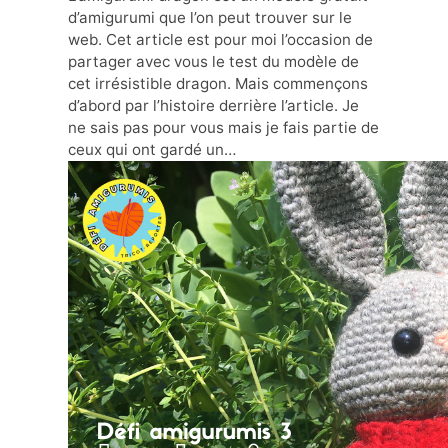
d’amigurumi que l’on peut trouver sur le
web. Cet article est pour moi l’occasion de
partager avec vous le test du modèle de
cet irrésistible dragon. Mais commençons
d’abord par l’histoire derrière l’article. Je
ne sais pas pour vous mais je fais partie de
ceux qui ont gardé un…